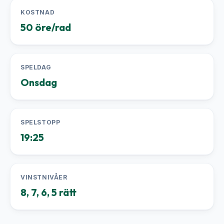
KOSTNAD
50 öre/rad
SPELDAG
Onsdag
SPELSTOPP
19:25
VINSTNIVÅER
8, 7, 6, 5 rätt