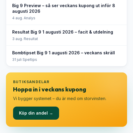
Big 9 Preview – så ser veckans kupong ut inför 8
augusti 2026
4 aug.
·
Analys
Resultat Big 9 1 augusti 2026 – facit & utdelning
3 aug.
·
Resultat
Bombtipset Big 9 1 augusti 2026 – veckans skräll
31 juli
·
Speltips
BUTIKSANDELAR
Hoppa in i veckans kupong
Vi bygger systemet – du är med om storvinsten.
Köp din andel →