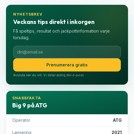
NYHETSBREV
Veckans tips direkt i inkorgen
Få speltips, resultat och jackpottinformation varje
torsdag.
Prenumerera gratis
Avsluta när du vill. Vi delar aldrig din e-post.
SNABBFAKTA
Big 9 på ATG
Operatör
ATG
Lansering
2021