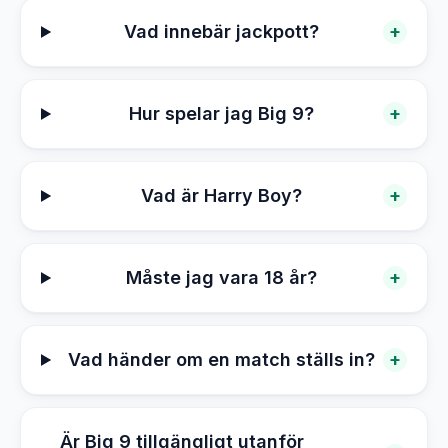
Vad innebär jackpott?
+
Hur spelar jag Big 9?
+
Vad är Harry Boy?
+
Måste jag vara 18 år?
+
Vad händer om en match ställs in?
+
Är Big 9 tillgängligt utanför