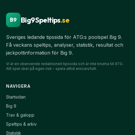
Big9Speltips
.se
B9
Sveriges ledande tipssida för ATG:s poolspel Big 9.
Få veckans speltips, analyser, statistik, resultat och
jackpottinformation för Big 9.
Vi är en oberoende redaktionell tipssida och är inte knutna till ATG.
Allt spel sker på egen risk – spela alltid ansvarsfullt.
NAVIGERA
Startsidan
Big 9
Trav & galopp
Speltips & arkiv
Statistik