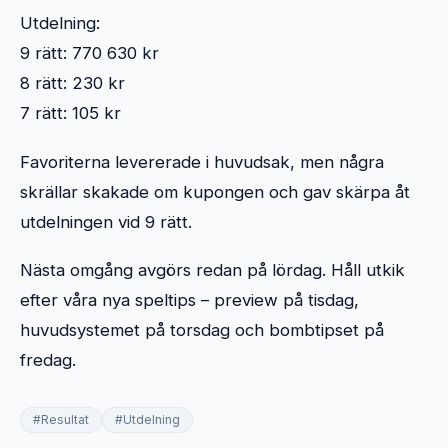
Utdelning:

9 rätt: 770 630 kr

8 rätt: 230 kr

7 rätt: 105 kr
Favoriterna levererade i huvudsak, men några 
skrällar skakade om kupongen och gav skärpa åt 
utdelningen vid 9 rätt.
Nästa omgång avgörs redan på lördag. Håll utkik 
efter våra nya speltips – preview på tisdag, 
huvudsystemet på torsdag och bombtipset på 
fredag.
#
Resultat
#
Utdelning