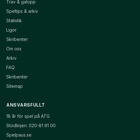
Trav & galopp
Speltips & arkiv
Statistik
Ligor
Skribenter
Om oss
Arkiv
FAQ
Skribenter
Sitemap
ANSVARSFULLT
18 år för spel på ATG
Stödlinjen: 020-81 91 00
Spelpaus.se