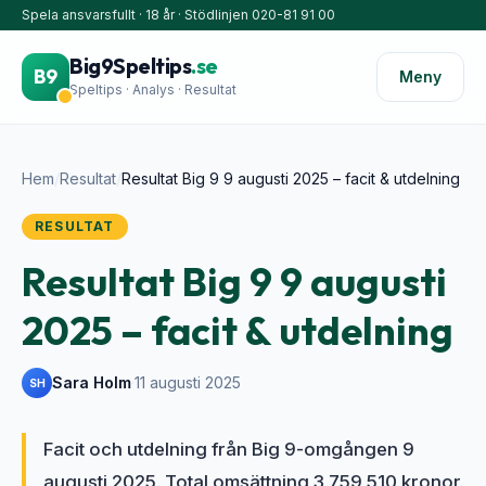
Spela ansvarsfullt · 18 år · Stödlinjen 020-81 91 00
Big9Speltips
.se
B9
Meny
Speltips · Analys · Resultat
Hem
/
Resultat
/
Resultat Big 9 9 augusti 2025 – facit & utdelning
RESULTAT
Resultat Big 9 9 augusti
2025 – facit & utdelning
Sara Holm
·
11 augusti 2025
SH
Facit och utdelning från Big 9-omgången 9 
augusti 2025. Total omsättning 3 759 510 kronor.