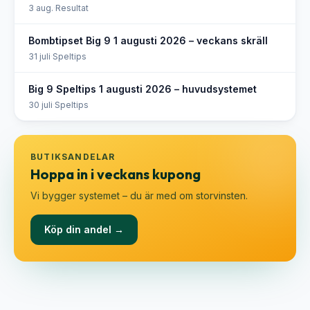
3 aug.
·
Resultat
Bombtipset Big 9 1 augusti 2026 – veckans skräll
31 juli
·
Speltips
Big 9 Speltips 1 augusti 2026 – huvudsystemet
30 juli
·
Speltips
BUTIKSANDELAR
Hoppa in i veckans kupong
Vi bygger systemet – du är med om storvinsten.
Köp din andel →