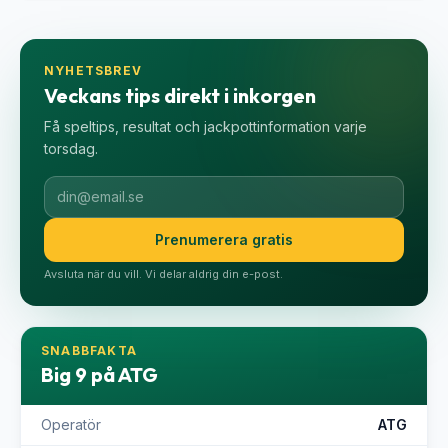
NYHETSBREV
Veckans tips direkt i inkorgen
Få speltips, resultat och jackpottinformation varje
torsdag.
Prenumerera gratis
Avsluta när du vill. Vi delar aldrig din e-post.
SNABBFAKTA
Big 9 på ATG
Operatör
ATG