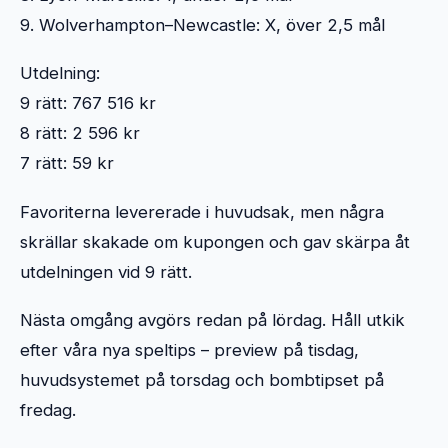
9. Wolverhampton–Newcastle: X, över 2,5 mål
Utdelning:

9 rätt: 767 516 kr

8 rätt: 2 596 kr

7 rätt: 59 kr
Favoriterna levererade i huvudsak, men några 
skrällar skakade om kupongen och gav skärpa åt 
utdelningen vid 9 rätt.
Nästa omgång avgörs redan på lördag. Håll utkik 
efter våra nya speltips – preview på tisdag, 
huvudsystemet på torsdag och bombtipset på 
fredag.