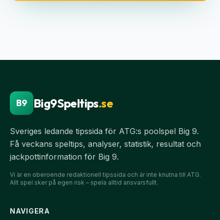
Big9Speltips
.se
B9
Sveriges ledande tipssida för ATG:s poolspel Big 9.
Få veckans speltips, analyser, statistik, resultat och
jackpottinformation för Big 9.
Vi är en oberoende redaktionell tipssida och är inte knutna till ATG.
Allt spel sker på egen risk – spela alltid ansvarsfullt.
NAVIGERA