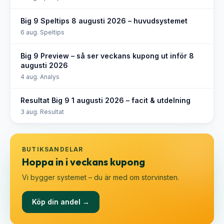
Big 9 Speltips 8 augusti 2026 – huvudsystemet
6 aug.
·
Speltips
Big 9 Preview – så ser veckans kupong ut inför 8
augusti 2026
4 aug.
·
Analys
Resultat Big 9 1 augusti 2026 – facit & utdelning
3 aug.
·
Resultat
BUTIKSANDELAR
Hoppa in i veckans kupong
Vi bygger systemet – du är med om storvinsten.
Köp din andel →