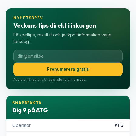
NYHETSBREV
Veckans tips direkt i inkorgen
Få speltips, resultat och jackpottinformation varje
torsdag.
Prenumerera gratis
Avsluta när du vill. Vi delar aldrig din e-post.
SNABBFAKTA
Big 9 på ATG
Operatör
ATG