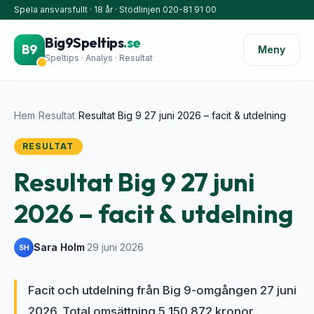
Spela ansvarsfullt · 18 år · Stödlinjen 020-81 91 00
Big9Speltips
.se
B9
Meny
Speltips · Analys · Resultat
Hem
/
Resultat
/
Resultat Big 9 27 juni 2026 – facit & utdelning
RESULTAT
Resultat Big 9 27 juni
2026 – facit & utdelning
Sara Holm
·
29 juni 2026
SH
Facit och utdelning från Big 9-omgången 27 juni 
2026. Total omsättning 5 150 872 kronor.