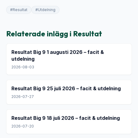
#
Resultat
#
Utdelning
Relaterade inlägg i
Resultat
Resultat Big 9 1 augusti 2026 – facit &
utdelning
2026-08-03
Resultat Big 9 25 juli 2026 – facit & utdelning
2026-07-27
Resultat Big 9 18 juli 2026 – facit & utdelning
2026-07-20