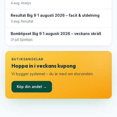
4 aug.
·
Analys
Resultat Big 9 1 augusti 2026 – facit & utdelning
3 aug.
·
Resultat
Bombtipset Big 9 1 augusti 2026 – veckans skräll
31 juli
·
Speltips
BUTIKSANDELAR
Hoppa in i veckans kupong
Vi bygger systemet – du är med om storvinsten.
Köp din andel →