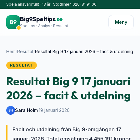
Spela ansvarsfullt · 18 år · Stödlinjen 020-81 91 00
Big9Speltips
.se
B9
Meny
Speltips · Analys · Resultat
Hem
/
Resultat
/
Resultat Big 9 17 januari 2026 – facit & utdelning
RESULTAT
Resultat Big 9 17 januari
2026 – facit & utdelning
Sara Holm
·
19 januari 2026
SH
Facit och utdelning från Big 9-omgången 17 
januari 2026. Total omsättning 4 455 191 kronor.