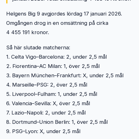
Helgens Big 9 avgjordes lördag 17 januari 2026. 
Omgången drog in en omsättning på cirka 
4 455 191 kronor.
Så här slutade matcherna:

1. Celta Vigo–Barcelona: 2, under 2,5 mål

2. Fiorentina–AC Milan: 1, över 2,5 mål

3. Bayern München–Frankfurt: X, under 2,5 mål

4. Marseille–PSG: 2, över 2,5 mål

5. Liverpool–Fulham: 1, under 2,5 mål

6. Valencia–Sevilla: X, över 2,5 mål

7. Lazio–Napoli: 2, under 2,5 mål

8. Dortmund–Union Berlin: 1, över 2,5 mål

9. PSG–Lyon: X, under 2,5 mål