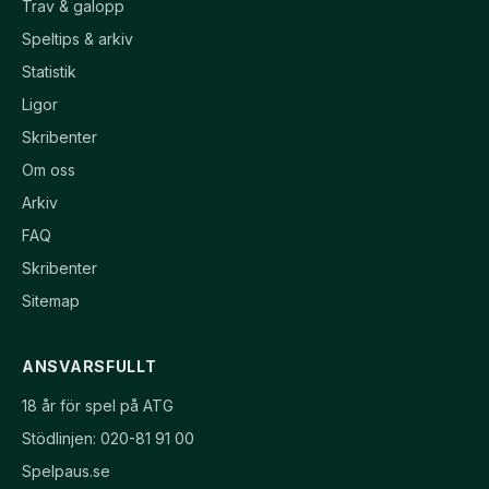
Trav & galopp
Speltips & arkiv
Statistik
Ligor
Skribenter
Om oss
Arkiv
FAQ
Skribenter
Sitemap
ANSVARSFULLT
18 år för spel på ATG
Stödlinjen: 020-81 91 00
Spelpaus.se