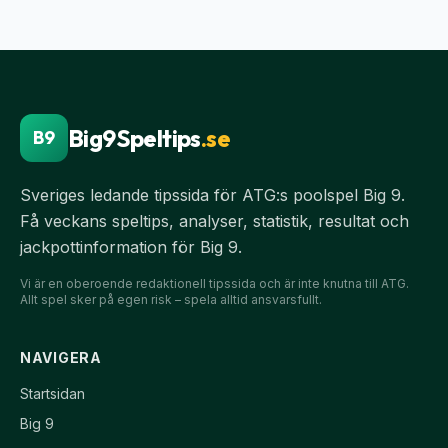
Big9Speltips
.se
B9
Sveriges ledande tipssida för ATG:s poolspel Big 9.
Få veckans speltips, analyser, statistik, resultat och
jackpottinformation för Big 9.
Vi är en oberoende redaktionell tipssida och är inte knutna till ATG.
Allt spel sker på egen risk – spela alltid ansvarsfullt.
NAVIGERA
Startsidan
Big 9