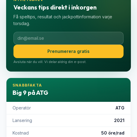
Veckans tips direkt i inkorgen
Få speltips, resultat och jackpottinformation varje
torsdag.
Prenumerera gratis
Avsluta när du vill. Vi delar aldrig din e-post.
SNABBFAKTA
Big 9 på ATG
Operatör
ATG
Lansering
2021
Kostnad
50 öre/rad