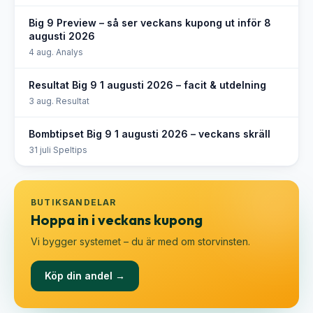
Big 9 Preview – så ser veckans kupong ut inför 8
augusti 2026
4 aug.
·
Analys
Resultat Big 9 1 augusti 2026 – facit & utdelning
3 aug.
·
Resultat
Bombtipset Big 9 1 augusti 2026 – veckans skräll
31 juli
·
Speltips
BUTIKSANDELAR
Hoppa in i veckans kupong
Vi bygger systemet – du är med om storvinsten.
Köp din andel →