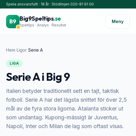
Spela ansvarsfullt · 18 år · Stödlinjen 020-81 91 00
Big9Speltips
.se
B9
Meny
Speltips · Analys · Resultat
Hem
/
Ligor
/
Serie A
LIGA
Serie A
i Big 9
Italien betyder traditionellt sett en tajt, taktisk
fotboll. Serie A har det lägsta snittet för över 2,5
mål av de fyra stora ligorna. Atalanta sticker ut
som undantag. Kupong-mässigt är Juventus,
Napoli, Inter och Milan de lag som oftast visas.