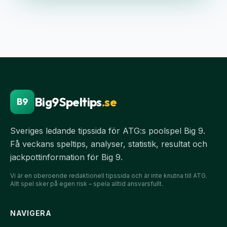
Big9Speltips
.se
B9
Sveriges ledande tipssida för ATG:s poolspel Big 9.
Få veckans speltips, analyser, statistik, resultat och
jackpottinformation för Big 9.
Vi är en oberoende redaktionell tipssida och är inte knutna till ATG.
Allt spel sker på egen risk – spela alltid ansvarsfullt.
NAVIGERA