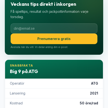
Veckans tips direkt i inkorgen
Få speltips, resultat och jackpottinformation varje
torsdag.
Prenumerera gratis
Avsluta när du vill. Vi delar aldrig din e-post.
SNABBFAKTA
Big 9 på ATG
Operatör
ATG
Lansering
2021
Kostnad
50 öre/rad