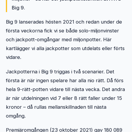
Big 9.
Big 9 lanserades hösten 2021 och redan under de 
första veckorna fick vi se både solo-miljonvinster 
och jackpott-omgångar med miljonpotter. Här 
kartlägger vi alla jackpotter som utdelats eller förts 
vidare.
Jackpotterna i Big 9 triggas i två scenarier. Det 
första är när ingen spelare har alla nio rätt. Då förs 
hela 9-rätt-potten vidare till nästa vecka. Det andra 
är när utdelningen vid 7 eller 8 rätt faller under 15 
kronor – då rullas mellanskillnaden till nästa 
omgång.
Premiäromgången (23 oktober 2021) gav 180 089 