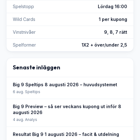
Spelstopp
Lördag 16:00
Wild Cards
1 per kupong
Vinstnivåer
9, 8, 7 rätt
Spelformer
1X2 + över/under 2,5
Senaste inläggen
Big 9 Speltips 8 augusti 2026 – huvudsystemet
6 aug.
·
Speltips
Big 9 Preview – så ser veckans kupong ut inför 8
augusti 2026
4 aug.
·
Analys
Resultat Big 9 1 augusti 2026 – facit & utdelning