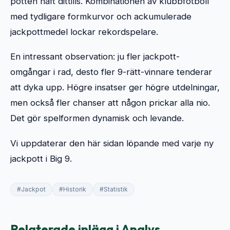
potten haft dittills. Kombinationen av klubbfotboll 
med tydligare formkurvor och ackumulerade 
jackpottmedel lockar rekordspelare.
En intressant observation: ju fler jackpott-
omgångar i rad, desto fler 9-rätt-vinnare tenderar 
att dyka upp. Högre insatser ger högre utdelningar, 
men också fler chanser att någon prickar alla nio. 
Det gör spelformen dynamisk och levande.
Vi uppdaterar den här sidan löpande med varje ny 
jackpott i Big 9.
#
Jackpot
#
Historik
#
Statistik
Relaterade inlägg i
Analys