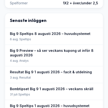
Spelformer
1X2 + över/under 2,5
Senaste inläggen
Big 9 Speltips 8 augusti 2026 – huvudsystemet
6 aug.
·
Speltips
Big 9 Preview – så ser veckans kupong ut inför 8
augusti 2026
4 aug.
·
Analys
Resultat Big 9 1 augusti 2026 – facit & utdelning
3 aug.
·
Resultat
Bombtipset Big 9 1 augusti 2026 – veckans skräll
31 juli
·
Speltips
Big 9 Speltips 1 augusti 2026 – huvudsystemet