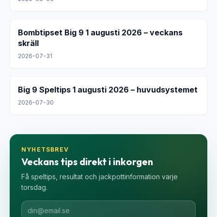
Bombtipset Big 9 1 augusti 2026 – veckans
skräll
2026-07-31
Big 9 Speltips 1 augusti 2026 – huvudsystemet
2026-07-30
NYHETSBREV
Veckans tips direkt i inkorgen
Få speltips, resultat och jackpottinformation varje
torsdag.