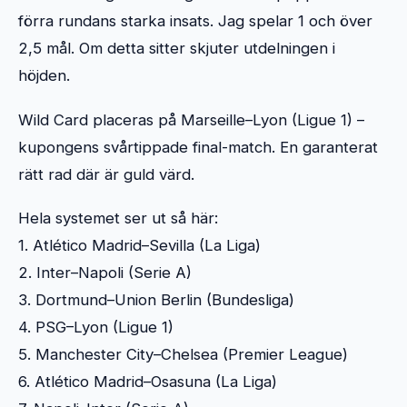
förra rundans starka insats. Jag spelar 1 och över 
2,5 mål. Om detta sitter skjuter utdelningen i 
höjden.
Wild Card placeras på Marseille–Lyon (Ligue 1) – 
kupongens svårtippade final-match. En garanterat 
rätt rad där är guld värd.
Hela systemet ser ut så här:

1. Atlético Madrid–Sevilla (La Liga)

2. Inter–Napoli (Serie A)

3. Dortmund–Union Berlin (Bundesliga)

4. PSG–Lyon (Ligue 1)

5. Manchester City–Chelsea (Premier League)

6. Atlético Madrid–Osasuna (La Liga)
