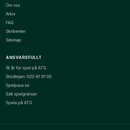
Om oss
Arkiv
FAQ
Skribenter
Sitemap
ANSVARSFULLT
18 år för spel på ATG
Stödlinjen: 020-81 91 00
Spelpaus.se
Sätt spelgränser
Spela på ATG