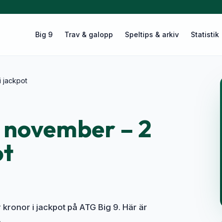
Big 9
Trav & galopp
Speltips & arkiv
Statistik
i jackpot
0 november – 2
ot
 kronor i jackpot på ATG Big 9. Här är 