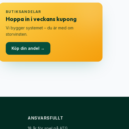
BUTIKSANDELAR
Hoppa in i veckans kupong
Vi bygger systemet – du är med om
storvinsten.
Köp din andel →
ANSVARSFULLT
18 år för spel på ATG