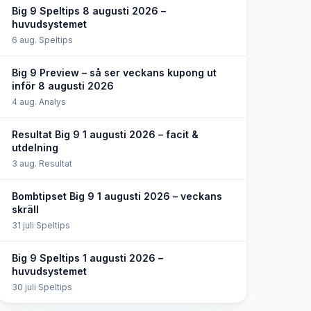
Big 9 Speltips 8 augusti 2026 –
huvudsystemet
6 aug.
·
Speltips
Big 9 Preview – så ser veckans kupong ut
inför 8 augusti 2026
4 aug.
·
Analys
Resultat Big 9 1 augusti 2026 – facit &
utdelning
3 aug.
·
Resultat
Bombtipset Big 9 1 augusti 2026 – veckans
skräll
31 juli
·
Speltips
Big 9 Speltips 1 augusti 2026 –
huvudsystemet
30 juli
·
Speltips