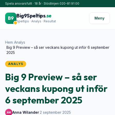
Spela ansvarsfullt · 18 år · Stödlinjen 020-81 91 00
Big9Speltips
.se
B9
Meny
Speltips · Analys · Resultat
Hem
/
Analys
Big 9 Preview – så ser veckans kupong ut inför 6 september
/
2025
ANALYS
Big 9 Preview – så ser
veckans kupong ut inför
6 september 2025
Anna Wilander
·
2 september 2025
AW