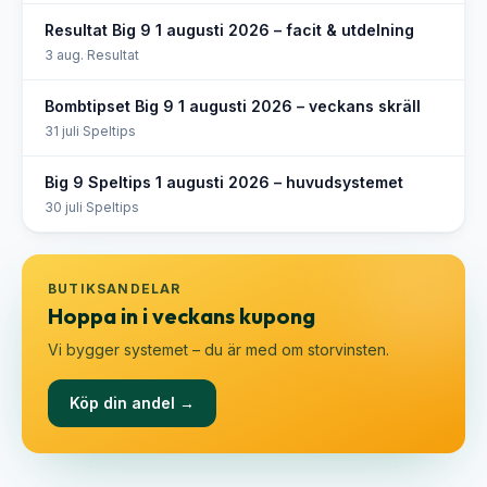
Resultat Big 9 1 augusti 2026 – facit & utdelning
3 aug.
·
Resultat
Bombtipset Big 9 1 augusti 2026 – veckans skräll
31 juli
·
Speltips
Big 9 Speltips 1 augusti 2026 – huvudsystemet
30 juli
·
Speltips
BUTIKSANDELAR
Hoppa in i veckans kupong
Vi bygger systemet – du är med om storvinsten.
Köp din andel →