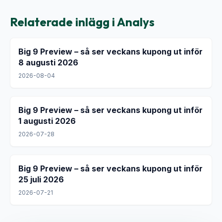
Relaterade inlägg i
Analys
Big 9 Preview – så ser veckans kupong ut inför
8 augusti 2026
2026-08-04
Big 9 Preview – så ser veckans kupong ut inför
1 augusti 2026
2026-07-28
Big 9 Preview – så ser veckans kupong ut inför
25 juli 2026
2026-07-21