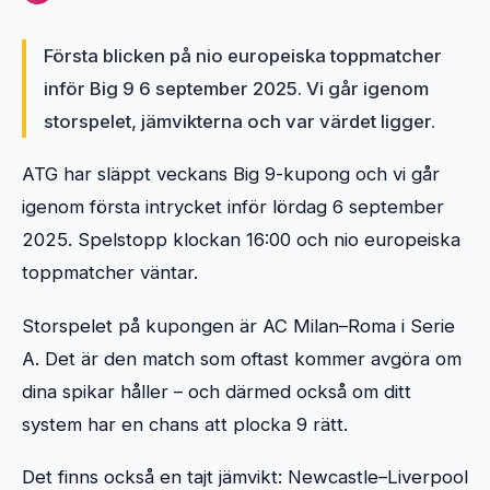
Första blicken på nio europeiska toppmatcher 
inför Big 9 6 september 2025. Vi går igenom 
storspelet, jämvikterna och var värdet ligger.
ATG har släppt veckans Big 9-kupong och vi går 
igenom första intrycket inför lördag 6 september 
2025. Spelstopp klockan 16:00 och nio europeiska 
toppmatcher väntar.
Storspelet på kupongen är AC Milan–Roma i Serie 
A. Det är den match som oftast kommer avgöra om 
dina spikar håller – och därmed också om ditt 
system har en chans att plocka 9 rätt.
Det finns också en tajt jämvikt: Newcastle–Liverpool 