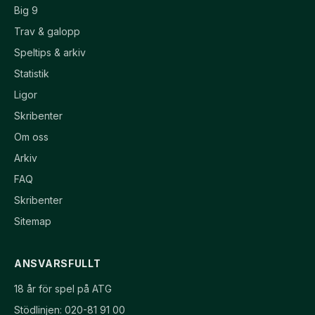
Big 9
Trav & galopp
Speltips & arkiv
Statistik
Ligor
Skribenter
Om oss
Arkiv
FAQ
Skribenter
Sitemap
ANSVARSFULLT
18 år för spel på ATG
Stödlinjen: 020-81 91 00