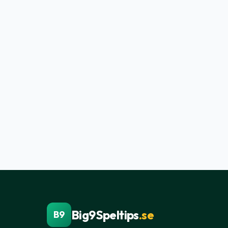
Big9Speltips
.se
B9