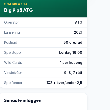
SNABBFAKTA
Big 9 på ATG
Operatör
ATG
Lansering
2021
Kostnad
50 öre/rad
Spelstopp
Lördag 16:00
Wild Cards
1 per kupong
Vinstnivåer
9, 8, 7 rätt
Spelformer
1X2 + över/under 2,5
Senaste inläggen