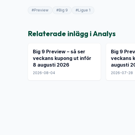
#
Preview
#
Big 9
#
Ligue 1
Relaterade inlägg i
Analys
Big 9 Preview – så ser
Big 9 Prev
veckans kupong ut inför
veckans k
8 augusti 2026
augusti 2
2026-08-04
2026-07-28