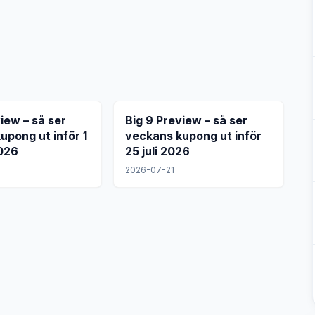
iew – så ser
Big 9 Preview – så ser
upong ut inför 1
veckans kupong ut inför
026
25 juli 2026
2026-07-21