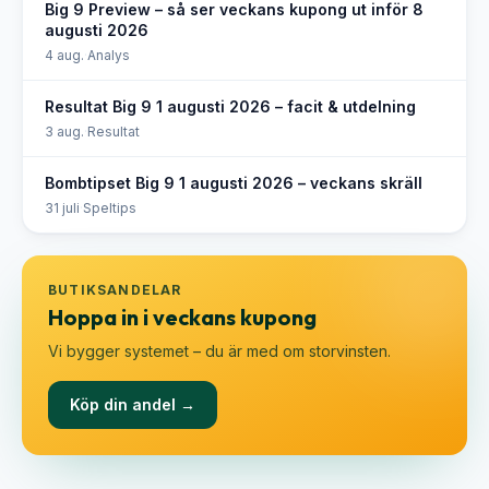
Big 9 Preview – så ser veckans kupong ut inför 8
augusti 2026
4 aug.
·
Analys
Resultat Big 9 1 augusti 2026 – facit & utdelning
3 aug.
·
Resultat
Bombtipset Big 9 1 augusti 2026 – veckans skräll
31 juli
·
Speltips
BUTIKSANDELAR
Hoppa in i veckans kupong
Vi bygger systemet – du är med om storvinsten.
Köp din andel →