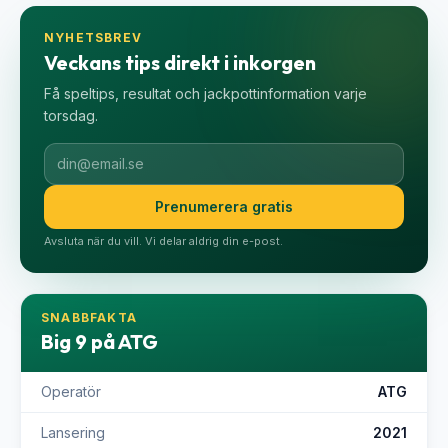
NYHETSBREV
Veckans tips direkt i inkorgen
Få speltips, resultat och jackpottinformation varje
torsdag.
Prenumerera gratis
Avsluta när du vill. Vi delar aldrig din e-post.
SNABBFAKTA
Big 9 på ATG
Operatör
ATG
Lansering
2021