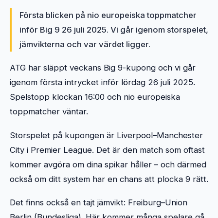
Första blicken på nio europeiska toppmatcher 
inför Big 9 26 juli 2025. Vi går igenom storspelet, 
jämvikterna och var värdet ligger.
ATG har släppt veckans Big 9-kupong och vi går 
igenom första intrycket inför lördag 26 juli 2025. 
Spelstopp klockan 16:00 och nio europeiska 
toppmatcher väntar.
Storspelet på kupongen är Liverpool–Manchester 
City i Premier League. Det är den match som oftast 
kommer avgöra om dina spikar håller – och därmed 
också om ditt system har en chans att plocka 9 rätt.
Det finns också en tajt jämvikt: Freiburg–Union 
Berlin (Bundesliga). Här kommer många spelare gå 