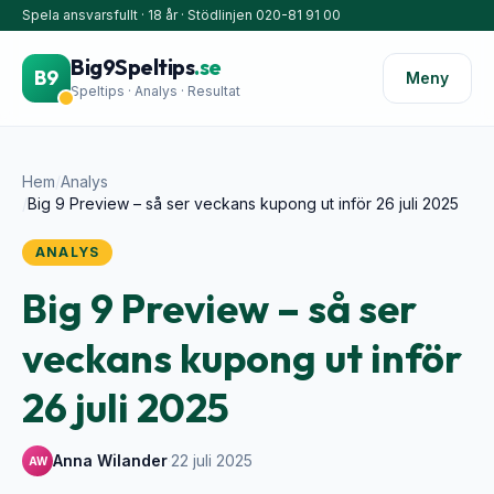
Spela ansvarsfullt · 18 år · Stödlinjen 020-81 91 00
Big9Speltips
.se
B9
Meny
Speltips · Analys · Resultat
Hem
/
Analys
/
Big 9 Preview – så ser veckans kupong ut inför 26 juli 2025
ANALYS
Big 9 Preview – så ser
veckans kupong ut inför
26 juli 2025
Anna Wilander
·
22 juli 2025
AW