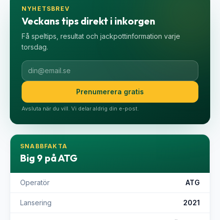
NYHETSBREV
Veckans tips direkt i inkorgen
Få speltips, resultat och jackpottinformation varje
torsdag.
Prenumerera gratis
Avsluta när du vill. Vi delar aldrig din e-post.
SNABBFAKTA
Big 9 på ATG
Operatör
ATG
Lansering
2021