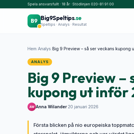
Spela ansvarsfullt · 18 år · Stödlinjen 020-81 91 00
Big9Speltips
.se
B9
Speltips · Analys · Resultat
Hem
/
Analys
/
Big 9 Preview – så ser veckans kupong ut
ANALYS
Big 9 Preview – 
kupong ut inför
Anna Wilander
·
20 januari 2026
AW
Första blicken på nio europeiska toppmatch