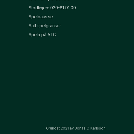
Stödlinjen: 020-81 91 00
Spelpaus.se
Sätt spelgränser
Spela på ATG
Grundat
2021
av
Jonas O Karlsson
.