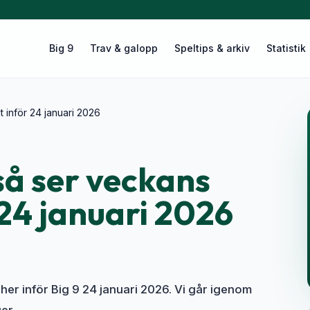
Big 9
Trav & galopp
Speltips & arkiv
Statistik
 inför 24 januari 2026
så ser veckans
 24 januari 2026
er inför Big 9 24 januari 2026. Vi går igenom 