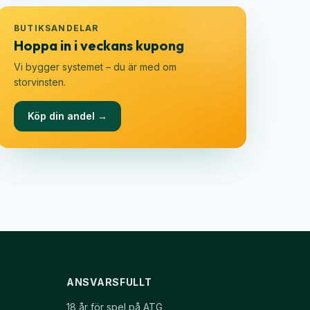
BUTIKSANDELAR
Hoppa in i veckans kupong
Vi bygger systemet – du är med om
storvinsten.
Köp din andel →
ANSVARSFULLT
18 år för spel på ATG