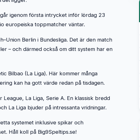
det ligger.
år igenom första intrycket inför lördag 23 
io europeiska toppmatcher väntar.
Union Berlin i Bundesliga. Det är den match 
ler – och därmed också om ditt system har en 
etic Bilbao (La Liga). Här kommer många 
rdering kan ha gott värde redan på tisdagen.
r League, La Liga, Serie A. En klassisk bredd 
h La Liga bjuder på intressanta vridningar.
tta systemet inklusive spikar och 
t. Håll koll på Big9Speltips.se!