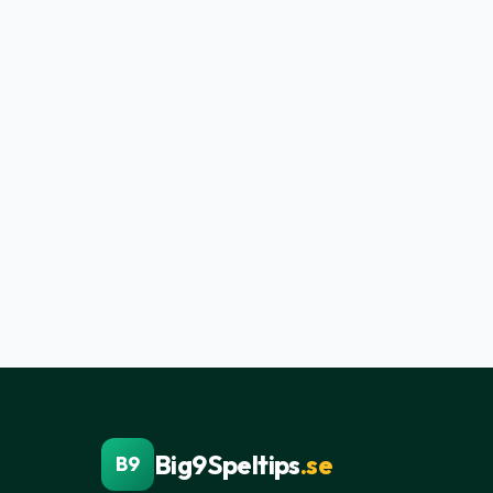
Big9Speltips
.se
B9