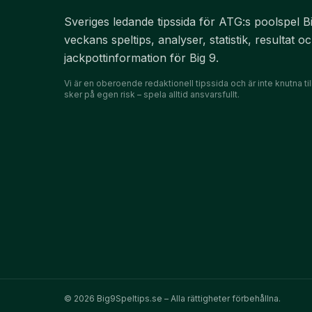
Sveriges ledande tipssida för ATG:s poolspel Bi
veckans speltips, analyser, statistik, resultat o
jackpottinformation för Big 9.
Vi är en oberoende redaktionell tipssida och är inte knutna till
sker på egen risk – spela alltid ansvarsfullt.
©
2026
Big9Speltips
.se – Alla rättigheter förbehållna.