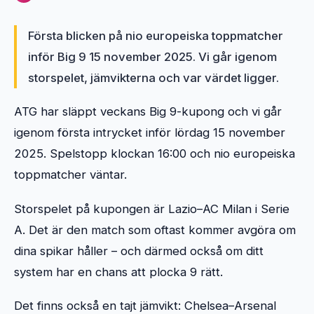
Första blicken på nio europeiska toppmatcher 
inför Big 9 15 november 2025. Vi går igenom 
storspelet, jämvikterna och var värdet ligger.
ATG har släppt veckans Big 9-kupong och vi går 
igenom första intrycket inför lördag 15 november 
2025. Spelstopp klockan 16:00 och nio europeiska 
toppmatcher väntar.
Storspelet på kupongen är Lazio–AC Milan i Serie 
A. Det är den match som oftast kommer avgöra om 
dina spikar håller – och därmed också om ditt 
system har en chans att plocka 9 rätt.
Det finns också en tajt jämvikt: Chelsea–Arsenal 