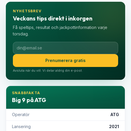
NYHETSBREV
Veckans tips direkt i inkorgen
Få speltips, resultat och jackpottinformation varje
torsdag.
Prenumerera gratis
Avsluta när du vill. Vi delar aldrig din e-post.
SNABBFAKTA
Big 9 på ATG
Operatör
ATG
Lansering
2021