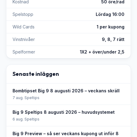
Kostnad
50 öre/rad
Spelstopp
Lördag 16:00
Wild Cards
1 per kupong
Vinstnivåer
9, 8, 7 rätt
Spelformer
1X2 + över/under 2,5
Senaste inläggen
Bombtipset Big 9 8 augusti 2026 – veckans skräll
7 aug.
·
Speltips
Big 9 Speltips 8 augusti 2026 – huvudsystemet
6 aug.
·
Speltips
Big 9 Preview – så ser veckans kupong ut inför 8