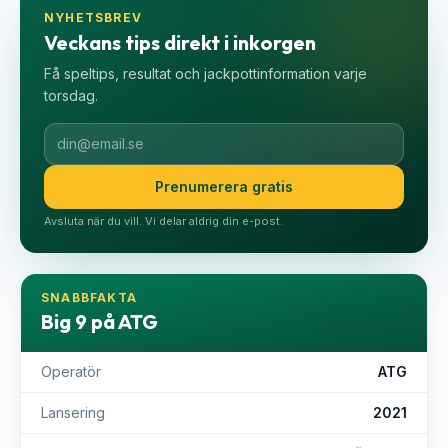
NYHETSBREV
Veckans tips direkt i inkorgen
Få speltips, resultat och jackpottinformation varje
torsdag.
Prenumerera gratis
Avsluta när du vill. Vi delar aldrig din e-post.
SNABBFAKTA
Big 9 på ATG
Operatör
ATG
Lansering
2021