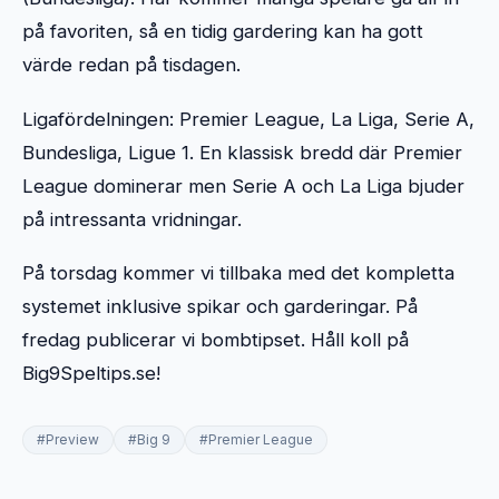
på favoriten, så en tidig gardering kan ha gott 
värde redan på tisdagen.
Ligafördelningen: Premier League, La Liga, Serie A, 
Bundesliga, Ligue 1. En klassisk bredd där Premier 
League dominerar men Serie A och La Liga bjuder 
på intressanta vridningar.
På torsdag kommer vi tillbaka med det kompletta 
systemet inklusive spikar och garderingar. På 
fredag publicerar vi bombtipset. Håll koll på 
Big9Speltips.se!
#
Preview
#
Big 9
#
Premier League