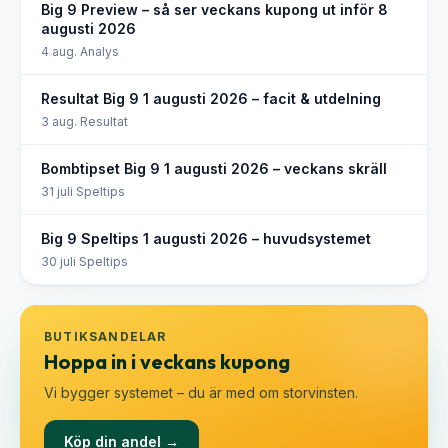
Big 9 Preview – så ser veckans kupong ut inför 8
augusti 2026
4 aug.
·
Analys
Resultat Big 9 1 augusti 2026 – facit & utdelning
3 aug.
·
Resultat
Bombtipset Big 9 1 augusti 2026 – veckans skräll
31 juli
·
Speltips
Big 9 Speltips 1 augusti 2026 – huvudsystemet
30 juli
·
Speltips
BUTIKSANDELAR
Hoppa in i veckans kupong
Vi bygger systemet – du är med om storvinsten.
Köp din andel →