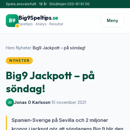
Spela ansvarsfullt · 18 år · Stödlinjen 020-81 91 00
Big9Speltips
.se
B9
Meny
Speltips · Analys · Resultat
Hem
/
Nyheter
/
Big9 Jackpott – på söndag!
NYHETER
Big9 Jackpott – på
söndag!
Jonas O Karlsson
·
10 november 2021
JO
Spanien-Sverige på Sevilla och 2 miljoner 
kronor i jackpot gör att söndagens Big 9 blir den 