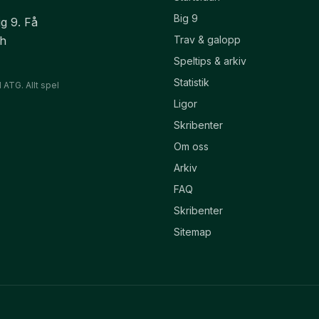
Big 9
g 9. Få
ch
Trav & galopp
Speltips & arkiv
Statistik
 ATG. Allt spel
Ligor
Skribenter
Om oss
Arkiv
FAQ
Skribenter
Sitemap