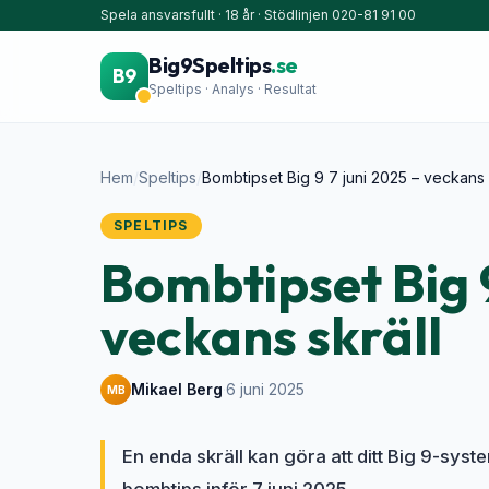
Spela ansvarsfullt · 18 år · Stödlinjen 020-81 91 00
Big9Speltips
.se
B9
Speltips · Analys · Resultat
Hem
/
Speltips
/
Bombtipset Big 9 7 juni 2025 – veckans 
SPELTIPS
Bombtipset Big 9
veckans skräll
Mikael Berg
·
6 juni 2025
MB
En enda skräll kan göra att ditt Big 9-syst