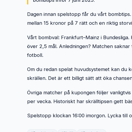
bombtips inför 7 juni 2025.
Dagen innan spelstopp får du vårt bombtips. E
mellan 15 kronor på 7 rätt och en riktig storvi
Vårt bombval: Frankfurt–Mainz i Bundesliga. Hä
över 2,5 mål. Anledningen? Matchen saknar t
fotboll.
Om du redan spelat huvudsystemet kan du kö
skrällen. Det är ett billigt sätt att öka chans
Övriga matcher på kupongen följer vanligtvis fo
per vecka. Historiskt har skrälltipsen gett b
Spelstopp klockan 16:00 imorgon. Lycka till oc