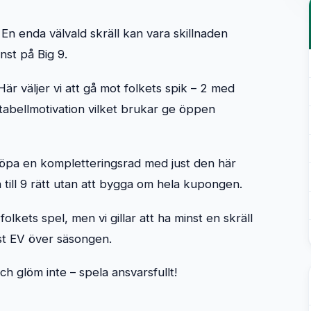
n enda välvald skräll kan vara skillnaden 
nst på Big 9.
r väljer vi att gå mot folkets spik – 2 med 
abellmotivation vilket brukar ge öppen 
pa en kompletteringsrad med just den här 
en till 9 rätt utan att bygga om hela kupongen.
lkets spel, men vi gillar att ha minst en skräll 
äst EV över säsongen.
h glöm inte – spela ansvarsfullt!