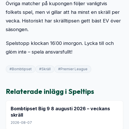
Övriga matcher på kupongen följer vanligtvis 
folkets spel, men vi gillar att ha minst en skräll per 
vecka. Historiskt har skrälltipsen gett bäst EV över 
säsongen.
Spelstopp klockan 16:00 imorgon. Lycka till och 
glöm inte – spela ansvarsfullt!
#
Bombtipset
#
Skräll
#
Premier League
Relaterade inlägg i
Speltips
Bombtipset Big 9 8 augusti 2026 – veckans
skräll
2026-08-07