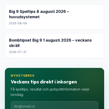
Big 9 Speltips 8 augusti 2026 –
huvudsystemet
2026-08-06
Bombtipset Big 9 1 augusti 2026 – veckans
skräll
2026-07-31
NYHETSBREV
Veckans tips direkt i inkorgen
Få speltips, resultat och jackpottinformation varje
torsdag.