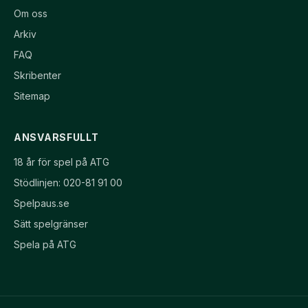
Om oss
Arkiv
FAQ
Skribenter
Sitemap
ANSVARSFULLT
18 år för spel på ATG
Stödlinjen: 020-81 91 00
Spelpaus.se
Sätt spelgränser
Spela på ATG