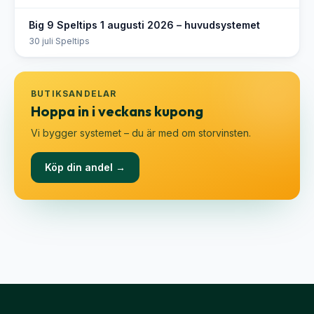
Big 9 Speltips 1 augusti 2026 – huvudsystemet
30 juli
·
Speltips
BUTIKSANDELAR
Hoppa in i veckans kupong
Vi bygger systemet – du är med om storvinsten.
Köp din andel →