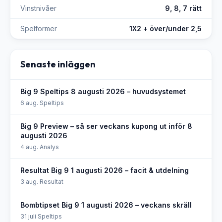
Vinstnivåer
9, 8, 7 rätt
Spelformer
1X2 + över/under 2,5
Senaste inläggen
Big 9 Speltips 8 augusti 2026 – huvudsystemet
6 aug.
·
Speltips
Big 9 Preview – så ser veckans kupong ut inför 8
augusti 2026
4 aug.
·
Analys
Resultat Big 9 1 augusti 2026 – facit & utdelning
3 aug.
·
Resultat
Bombtipset Big 9 1 augusti 2026 – veckans skräll
31 juli
·
Speltips