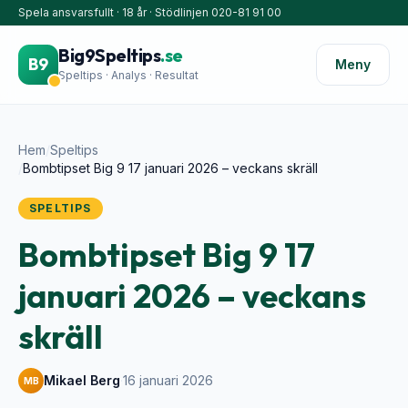
Spela ansvarsfullt · 18 år · Stödlinjen 020-81 91 00
Big9Speltips
.se
B9
Meny
Speltips · Analys · Resultat
Hem
/
Speltips
/
Bombtipset Big 9 17 januari 2026 – veckans skräll
SPELTIPS
Bombtipset Big 9 17
januari 2026 – veckans
skräll
Mikael Berg
·
16 januari 2026
MB