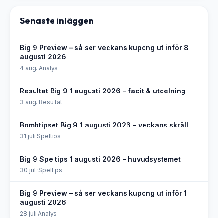
Senaste inläggen
Big 9 Preview – så ser veckans kupong ut inför 8
augusti 2026
4 aug.
·
Analys
Resultat Big 9 1 augusti 2026 – facit & utdelning
3 aug.
·
Resultat
Bombtipset Big 9 1 augusti 2026 – veckans skräll
31 juli
·
Speltips
Big 9 Speltips 1 augusti 2026 – huvudsystemet
30 juli
·
Speltips
Big 9 Preview – så ser veckans kupong ut inför 1
augusti 2026
28 juli
·
Analys