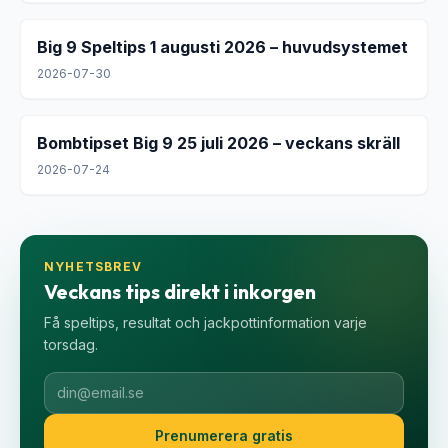
Big 9 Speltips 1 augusti 2026 – huvudsystemet
2026-07-30
Bombtipset Big 9 25 juli 2026 – veckans skräll
2026-07-24
NYHETSBREV
Veckans tips direkt i inkorgen
Få speltips, resultat och jackpottinformation varje
torsdag.
Prenumerera gratis