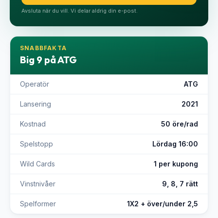
Avsluta när du vill. Vi delar aldrig din e-post.
SNABBFAKTA
Big 9 på ATG
Operatör
ATG
Lansering
2021
Kostnad
50 öre/rad
Spelstopp
Lördag 16:00
Wild Cards
1 per kupong
Vinstnivåer
9, 8, 7 rätt
Spelformer
1X2 + över/under 2,5