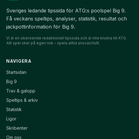
Sveriges ledande tipssida för ATG:s poolspel Big 9.
Få veckans speltips, analyser, statistik, resultat och
jackpottinformation för Big 9.
Vi är en oberoende redaktionell tipssida och är inte knutna till ATG.
Allt spel sker på egen risk – spela alltid ansvarsfullt.
NAVIGERA
Startsidan
Big 9
Trav & galopp
Speltips & arkiv
Statistik
Ligor
Skribenter
Om oss