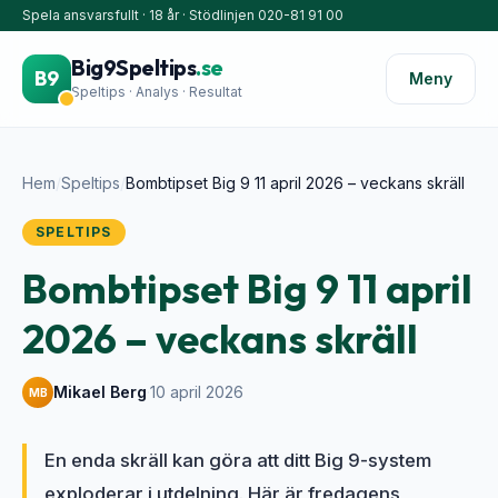
Spela ansvarsfullt · 18 år · Stödlinjen 020-81 91 00
Big9Speltips
.se
B9
Meny
Speltips · Analys · Resultat
Hem
/
Speltips
/
Bombtipset Big 9 11 april 2026 – veckans skräll
SPELTIPS
Bombtipset Big 9 11 april
2026 – veckans skräll
Mikael Berg
·
10 april 2026
MB
En enda skräll kan göra att ditt Big 9-system 
exploderar i utdelning. Här är fredagens 