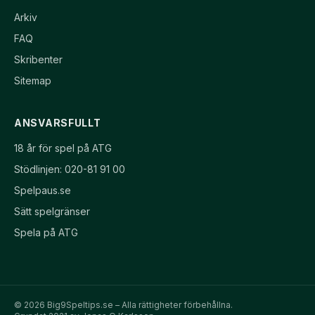
Arkiv
FAQ
Skribenter
Sitemap
ANSVARSFULLT
18 år för spel på ATG
Stödlinjen: 020-81 91 00
Spelpaus.se
Sätt spelgränser
Spela på ATG
©
2026
Big9Speltips
.se – Alla rättigheter förbehållna.