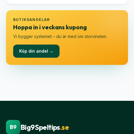
BUTIKSANDELAR
Hoppa in i veckans kupong
Vi bygger systemet – du är med om storvinsten.
Köp din andel →
Big9Speltips
.se
B9